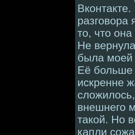
Вконтакте.
разговора 
то, что она
Не вернула
была моей 
Её больше 
искренне ж
сложилось,
внешнего м
такой. Но в
капли сожа