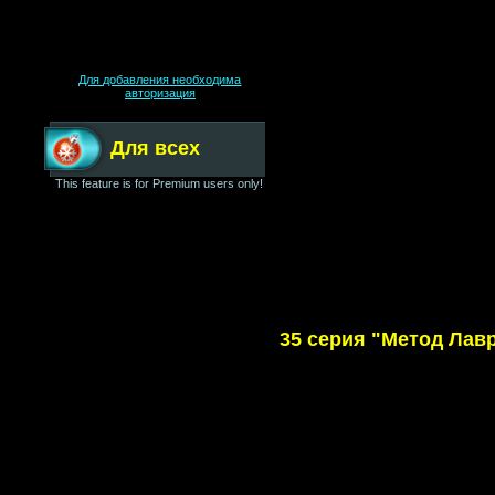
Для добавления необходима
авторизация
Для всех
This feature is for Premium users only!
35 серия "Метод Лав