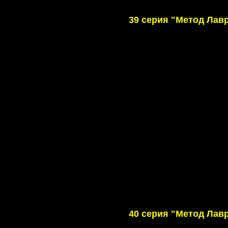
39 серия "Метод Лав
40 серия "Метод Лав