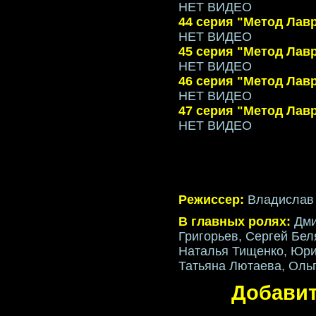
НЕТ ВИДЕО
44 серия "Метод Лав
НЕТ ВИДЕО
45 серия "Метод Лав
НЕТ ВИДЕО
46 серия "Метод Лав
НЕТ ВИДЕО
47 серия "Метод Лав
НЕТ ВИДЕО
Режиссер:
Владислав
В главных ролях:
Дми
Григорьев, Сергей Бел
Наталья Тищенко, Юри
Татьяна Лютаева, Ольг
Добавит