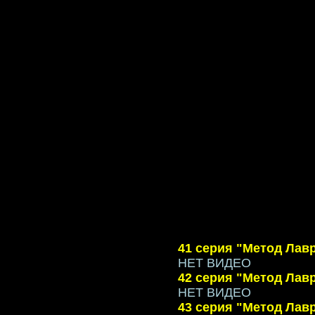
41 серия "Метод Лав
НЕТ ВИДЕО
42 серия "Метод Лав
НЕТ ВИДЕО
43 серия "Метод Лав