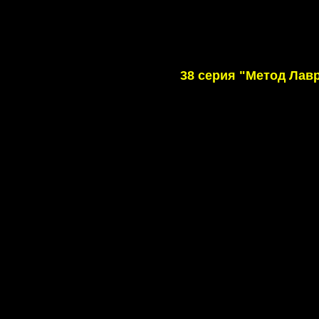
38 серия "Метод Лав