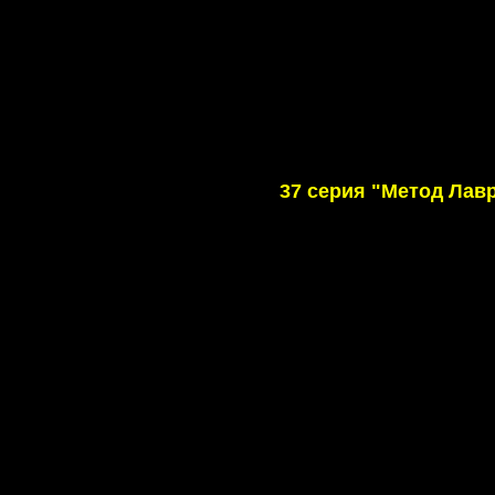
37 серия "Метод Лав