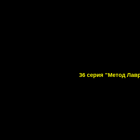
36 серия "Метод Лав