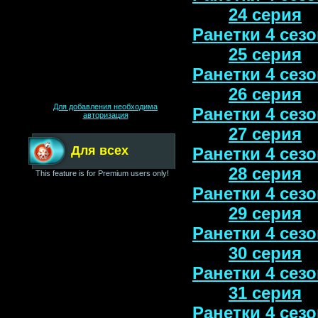
24 серия
Ранетки 4 сезо
25 серия
Ранетки 4 сезо
26 серия
Для добавления необходима
Ранетки 4 сезо
авторизация
27 серия
Для всех
Ранетки 4 сезо
28 серия
This feature is for Premium users only!
Ранетки 4 сезо
29 серия
Ранетки 4 сезо
30 серия
Ранетки 4 сезо
31 серия
Ранетки 4 сезо