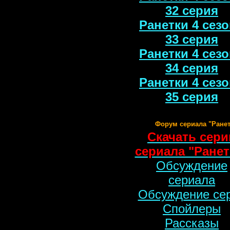
32 серия
Ранетки 4 сезо
33 серия
Ранетки 4 сезо
34 серия
Ранетки 4 сезо
35 серия
Форум сериала "Ранет
Скачать сери
сериала "Ранет
Обсуждение
сериала
Обсуждение се
Спойлеры
Рассказы