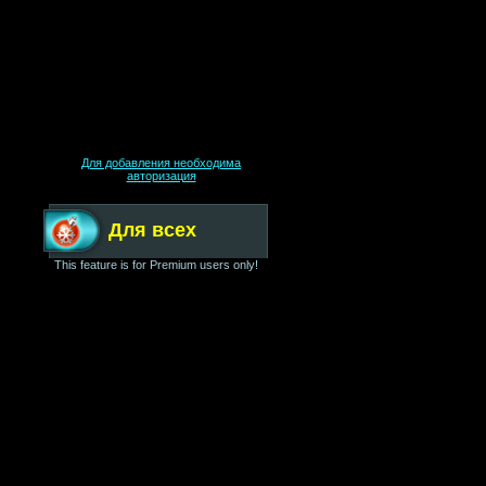
Для добавления необходима
авторизация
Для всех
This feature is for Premium users only!